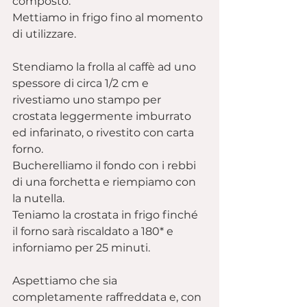
composto.
Mettiamo in frigo fino al momento 
di utilizzare.
Stendiamo la frolla al caffè ad uno 
spessore di circa 1/2 cm e 
rivestiamo uno stampo per 
crostata leggermente imburrato 
ed infarinato, o rivestito con carta 
forno.
Bucherelliamo il fondo con i rebbi 
di una forchetta e riempiamo con 
la nutella.
Teniamo la crostata in frigo finché 
il forno sarà riscaldato a 180* e 
inforniamo per 25 minuti.
Aspettiamo che sia 
completamente raffreddata e, con 