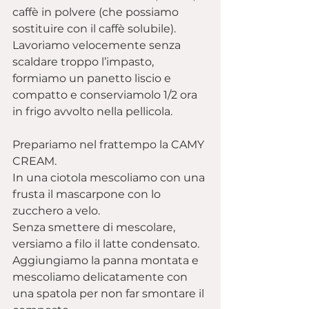
caffè in polvere (che possiamo 
sostituire con il caffè solubile).
Lavoriamo velocemente senza 
scaldare troppo l’impasto, 
formiamo un panetto liscio e 
compatto e conserviamolo 1/2 ora 
in frigo avvolto nella pellicola.
Prepariamo nel frattempo la CAMY 
CREAM.
In una ciotola mescoliamo con una 
frusta il mascarpone con lo 
zucchero a velo.
Senza smettere di mescolare, 
versiamo a filo il latte condensato.
Aggiungiamo la panna montata e 
mescoliamo delicatamente con 
una spatola per non far smontare il 