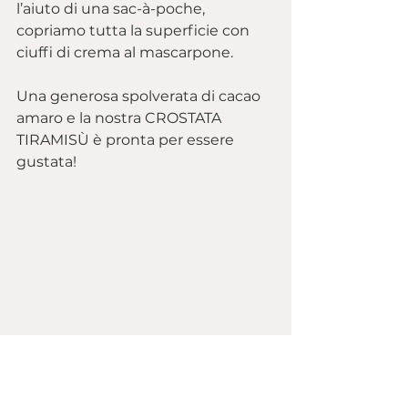
l’aiuto di una sac-à-poche, 
copriamo tutta la superficie con 
ciuffi di crema al mascarpone.
Una generosa spolverata di cacao 
amaro e la nostra CROSTATA 
TIRAMISÙ è pronta per essere 
gustata!