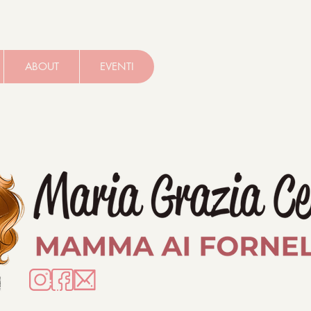
ABOUT
EVENTI