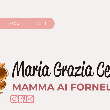
ABOUT
EVENTI