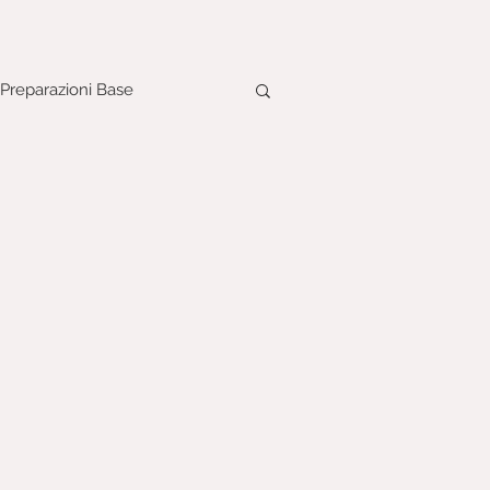
Preparazioni Base