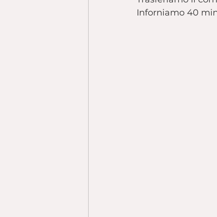
Inforniamo 40 min