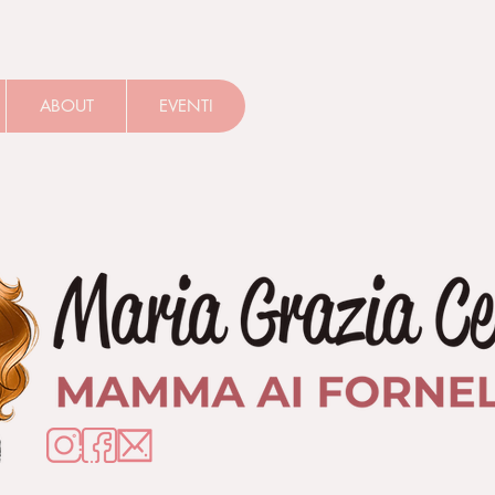
ABOUT
EVENTI