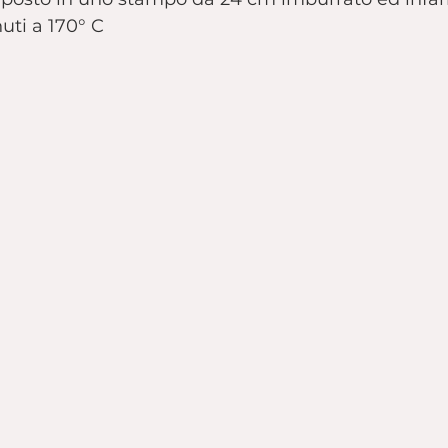
uti a 170° C