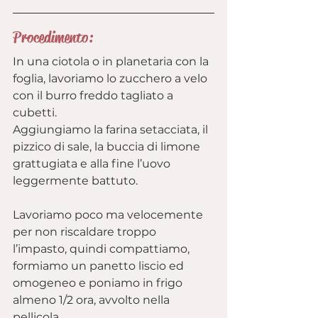
Procedimento:
In una ciotola o in planetaria con la 
foglia, lavoriamo lo zucchero a velo 
con il burro freddo tagliato a 
cubetti.
Aggiungiamo la farina setacciata, il 
pizzico di sale, la buccia di limone 
grattugiata e alla fine l’uovo 
leggermente battuto.
Lavoriamo poco ma velocemente 
per non riscaldare troppo 
l’impasto, quindi compattiamo, 
formiamo un panetto liscio ed 
omogeneo e poniamo in frigo 
almeno 1/2 ora, avvolto nella 
pellicola.