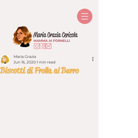
Maria Grazia
Jun 16, 2020
1 min read
Biscotti di Frolla al Burro