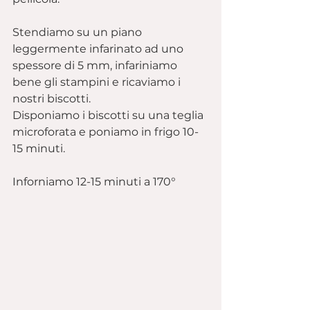
Stendiamo su un piano 
leggermente infarinato ad uno 
spessore di 5 mm, infariniamo 
bene gli stampini e ricaviamo i 
nostri biscotti.
Disponiamo i biscotti su una teglia 
microforata e poniamo in frigo 10-
15 minuti.
Inforniamo 12-15 minuti a 170°