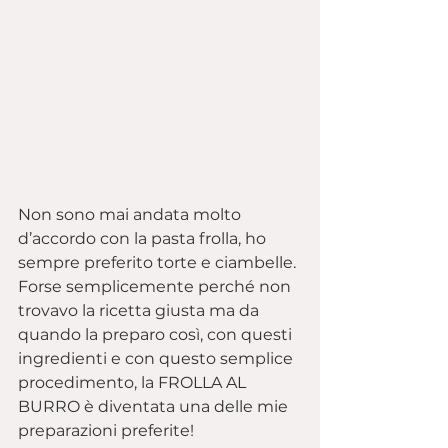
Non sono mai andata molto 
d’accordo con la pasta frolla, ho 
sempre preferito torte e ciambelle.
Forse semplicemente perché non 
trovavo la ricetta giusta ma da 
quando la preparo così, con questi 
ingredienti e con questo semplice 
procedimento, la FROLLA AL 
BURRO è diventata una delle mie 
preparazioni preferite!