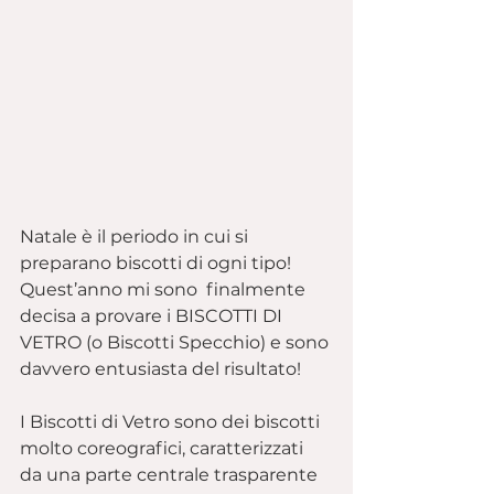
Natale è il periodo in cui si 
preparano biscotti di ogni tipo!
Quest’anno mi sono  finalmente 
decisa a provare i BISCOTTI DI 
VETRO (o Biscotti Specchio) e sono 
davvero entusiasta del risultato!
I Biscotti di Vetro sono dei biscotti 
molto coreografici, caratterizzati 
da una parte centrale trasparente 