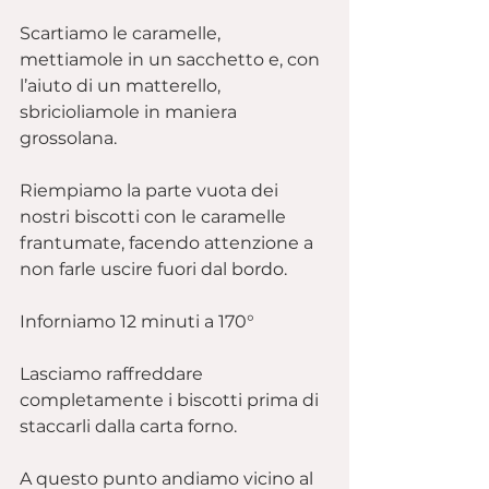
Scartiamo le caramelle, 
mettiamole in un sacchetto e, con 
l’aiuto di un matterello, 
sbricioliamole in maniera 
grossolana.
Riempiamo la parte vuota dei 
nostri biscotti con le caramelle 
frantumate, facendo attenzione a 
non farle uscire fuori dal bordo.
Inforniamo 12 minuti a 170°
Lasciamo raffreddare 
completamente i biscotti prima di 
staccarli dalla carta forno.
A questo punto andiamo vicino al 