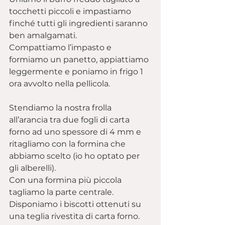
tocchetti piccoli e impastiamo 
finché tutti gli ingredienti saranno 
ben amalgamati.
Compattiamo l’impasto e 
formiamo un panetto, appiattiamo 
leggermente e poniamo in frigo 1 
ora avvolto nella pellicola.
Stendiamo la nostra frolla 
all’arancia tra due fogli di carta 
forno ad uno spessore di 4 mm e 
ritagliamo con la formina che 
abbiamo scelto (io ho optato per 
gli alberelli).
Con una formina più piccola 
tagliamo la parte centrale.
Disponiamo i biscotti ottenuti su 
una teglia rivestita di carta forno.