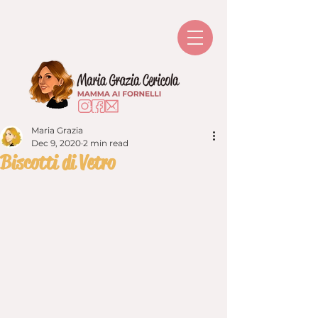
Maria Grazia
Dec 9, 2020
2 min read
Biscotti di Vetro