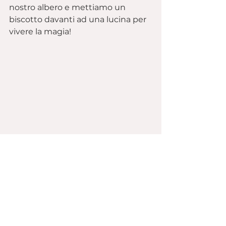
nostro albero e mettiamo un 
biscotto davanti ad una lucina per 
vivere la magia!