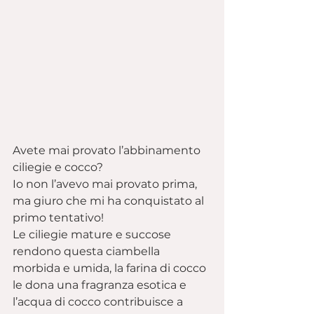
Avete mai provato l’abbinamento 
ciliegie e cocco?
Io non l’avevo mai provato prima, 
ma giuro che mi ha conquistato al 
primo tentativo!
Le ciliegie mature e succose 
rendono questa ciambella 
morbida e umida, la farina di cocco 
le dona una fragranza esotica e 
l’acqua di cocco contribuisce a 