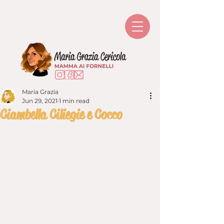
Maria Grazia
Jun 29, 2021
1 min read
Ciambella Ciliegie e Cocco