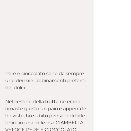
Pere e cioccolato sono da sempre 
uno dei miei abbinamenti preferiti 
nei dolci.
Nel cestino della frutta ne erano 
rimaste giusto un paio e appena le 
ho viste, ho subito pensato di farle 
finire in una deliziosa CIAMBELLA 
VELOCE PERE E CIOCCOLATO.