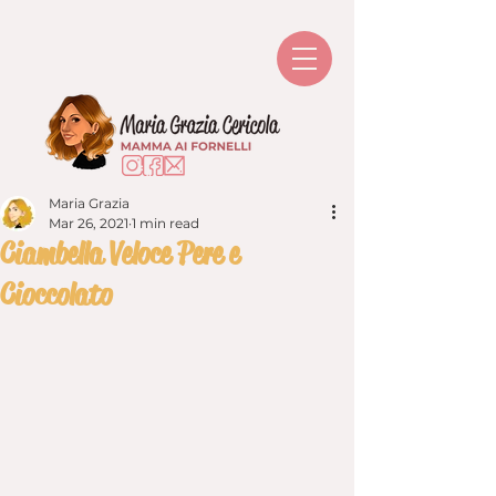
Maria Grazia
Mar 26, 2021
1 min read
Ciambella Veloce Pere e
Cioccolato