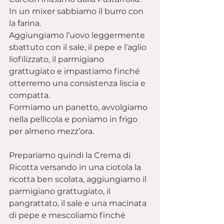
In un mixer sabbiamo il burro con 
la farina.
Aggiungiamo l’uovo leggermente 
sbattuto con il sale, il pepe e l’aglio 
liofilizzato, il parmigiano 
grattugiato e impastiamo finché 
otterremo una consistenza liscia e 
compatta.
Formiamo un panetto, avvolgiamo 
nella pellicola e poniamo in frigo 
per almeno mezz’ora.
Prepariamo quindi la Crema di 
Ricotta versando in una ciotola la 
ricotta ben scolata, aggiungiamo il 
parmigiano grattugiato, il 
pangrattato, il sale e una macinata 
di pepe e mescoliamo finché 