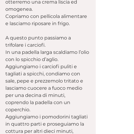
otterremo una crema liscia ed 
omogenea.
Copriamo con pellicola alimentare 
e lasciamo riposare in frigo.
A questo punto passiamo a 
trifolare i carciofi.
In una padella larga scaldiamo l’olio 
con lo spicchio d’aglio.
Aggiungiamo i carciofi puliti e 
tagliati a spicchi, condiamo con 
sale, pepe e prezzemolo tritato e 
lasciamo cuocere a fuoco medio 
per una decina di minuti, 
coprendo la padella con un 
coperchio.
Aggiungiamo i pomodorini tagliati 
in quattro parti e proseguiamo la 
cottura per altri dieci minuti, 