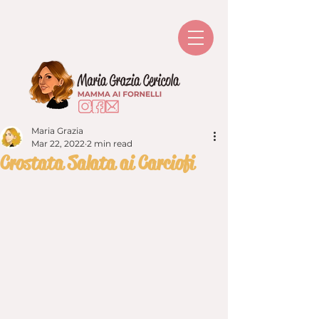
Maria Grazia
Mar 22, 2022
2 min read
Crostata Salata ai Carciofi