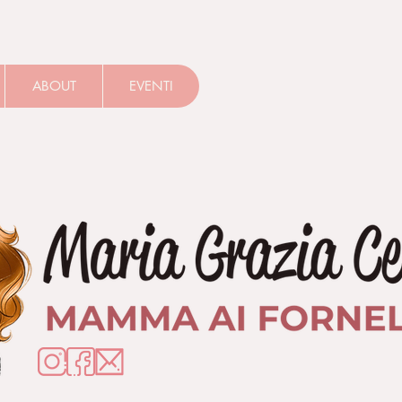
ABOUT
EVENTI