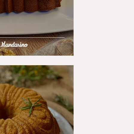
l Mandarino