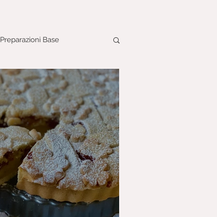
Preparazioni Base