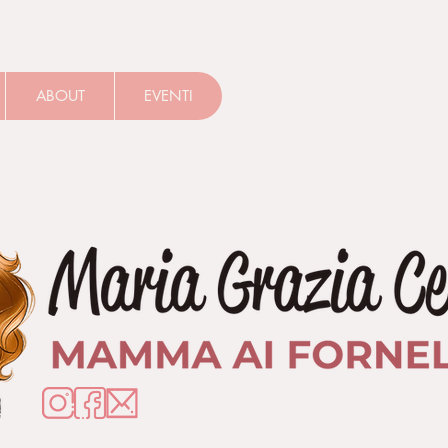
ABOUT
EVENTI