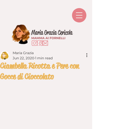
Maria Grazia
Jun 22, 2020
1 min read
Ciambella Ricotta e Pere con
Gocce di Cioccolato