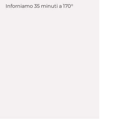
Inforniamo 35 minuti a 170°
Maria Grazia