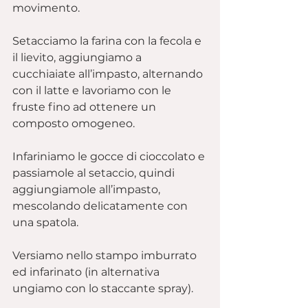
movimento.
Setacciamo la farina con la fecola e 
il lievito, aggiungiamo a 
cucchiaiate all’impasto, alternando 
con il latte e lavoriamo con le 
fruste fino ad ottenere un 
composto omogeneo.
Infariniamo le gocce di cioccolato e 
passiamole al setaccio, quindi 
aggiungiamole all’impasto, 
mescolando delicatamente con 
una spatola.
Versiamo nello stampo imburrato 
ed infarinato (in alternativa 
ungiamo con lo staccante spray).