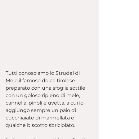
Tutti conosciamo lo Strudel di 
Mele,il famoso dolce tirolese 
preparato con una sfoglia sottile 
con un goloso ripieno di mele, 
cannella, pinoli e uvetta, a cui io 
aggiungo sempre un paio di 
cucchiaiate di marmellata e 
qualche biscotto sbriciolato.