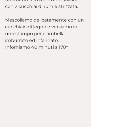
con 2 cucchiai di rum e strizzata.
Mescoliamo delicatamente con un 
cucchiaio di legno e versiamo in 
uno stampo per ciambella 
imburrato ed infarinato.
Inforniamo 40 minuti a 170°