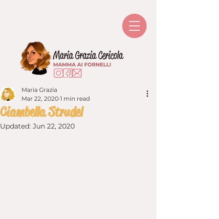
Maria Grazia
Mar 22, 2020
1 min read
Ciambella Strudel
Updated:
Jun 22, 2020