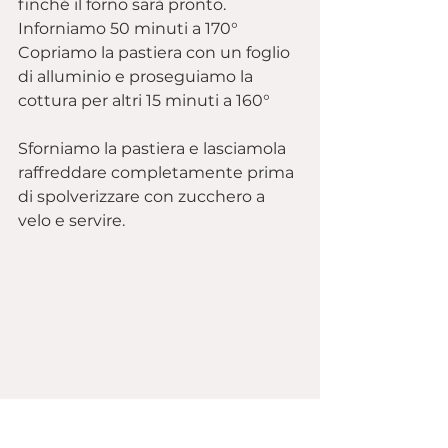
finché il forno sarà pronto.
Inforniamo 50 minuti a 170°
Copriamo la pastiera con un foglio 
di alluminio e proseguiamo la 
cottura per altri 15 minuti a 160°
Sforniamo la pastiera e lasciamola 
raffreddare completamente prima 
di spolverizzare con zucchero a 
velo e servire.