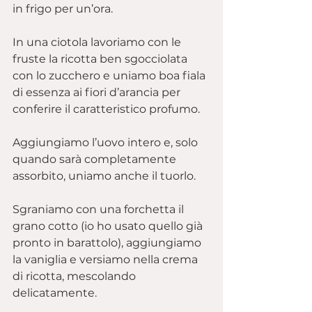
in frigo per un’ora.
In una ciotola lavoriamo con le 
fruste la ricotta ben sgocciolata 
con lo zucchero e uniamo boa fiala 
di essenza ai fiori d’arancia per 
conferire il caratteristico profumo.
Aggiungiamo l’uovo intero e, solo 
quando sarà completamente 
assorbito, uniamo anche il tuorlo.
Sgraniamo con una forchetta il 
grano cotto (io ho usato quello già 
pronto in barattolo), aggiungiamo 
la vaniglia e versiamo nella crema 
di ricotta, mescolando 
delicatamente.