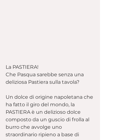
La PASTIERA!
Che Pasqua sarebbe senza una 
deliziosa Pastiera sulla tavola?
Un dolce di origine napoletana che 
ha fatto il giro del mondo, la 
PASTIERA è un delizioso dolce 
composto da un guscio di frolla al 
burro che avvolge uno 
straordinario ripieno a base di 