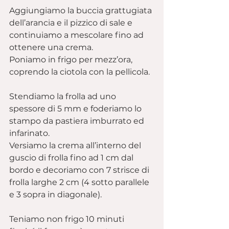
Aggiungiamo la buccia grattugiata 
dell’arancia e il pizzico di sale e 
continuiamo a mescolare fino ad 
ottenere una crema.
Poniamo in frigo per mezz’ora, 
coprendo la ciotola con la pellicola.
Stendiamo la frolla ad uno 
spessore di 5 mm e foderiamo lo 
stampo da pastiera imburrato ed 
infarinato.
Versiamo la crema all’interno del 
guscio di frolla fino ad 1 cm dal 
bordo e decoriamo con 7 strisce di 
frolla larghe 2 cm (4 sotto parallele 
e 3 sopra in diagonale).
Teniamo non frigo 10 minuti 