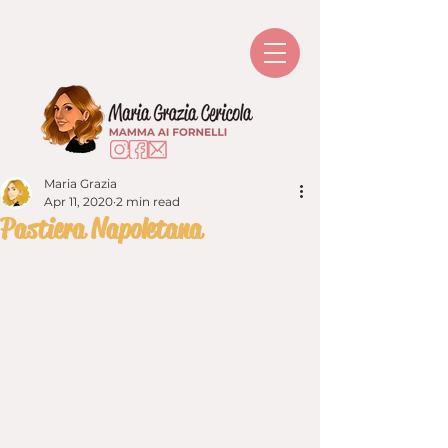
Maria Grazia
Apr 11, 2020
2 min read
Pastiera Napoletana