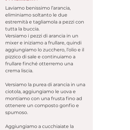
Laviamo benissimo l’arancia, 
eliminiamo soltanto le due 
estremità e tagliamola a pezzi con 
tutta la buccia.
Versiamo i pezzi di arancia in un 
mixer e iniziamo a frullare, quindi 
aggiungiamo lo zucchero, l’olio e il 
pizzico di sale e continuiamo a 
frullare finché otterremo una 
crema liscia.
Versiamo la purea di arancia in una 
ciotola, aggiungiamo le uova e 
montiamo con una frusta fino ad 
ottenere un composto gonfio e 
spumoso.
Aggiungiamo a cucchiaiate la 