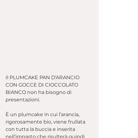
Il PLUMCAKE PAN D’ARANCIO  
CON GOCCE DI CIOCCOLATO 
BIANCO non ha bisogno di 
presentazioni.
È un plumcake in cui l’arancia, 
rigorosamente bio, viene frullata 
con tutta la buccia e inserita 
nell’impasto che risulterà quindi 