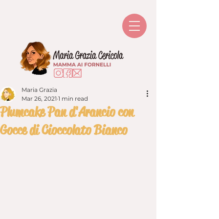
Maria Grazia
Mar 26, 2021
1 min read
Plumcake Pan d'Arancio con
Gocce di Cioccolato Bianco