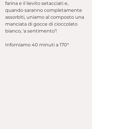
farina e il lievito setacciati e, 
quando saranno completamente 
assorbiti, uniamo al composto una 
manciata di gocce di cioccolato 
bianco, ‘a sentimento’!
Inforniamo 40 minuti a 170°